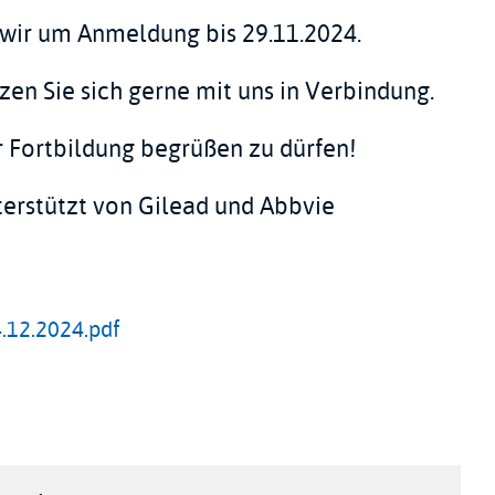
 wir um Anmeldung bis 29.11.2024.
zen Sie sich gerne mit uns in Verbindung.
er Fortbildung begrüßen zu dürfen!
terstützt von Gilead und Abbvie
4.12.2024.pdf