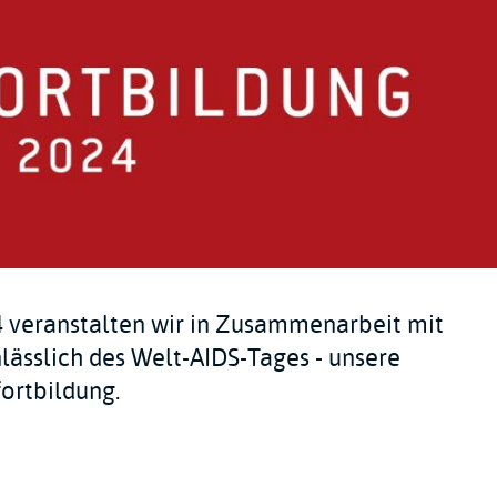
 veranstalten wir in Zusammenarbeit mit
nlässlich des Welt-AIDS-Tages - unsere
fortbildung.