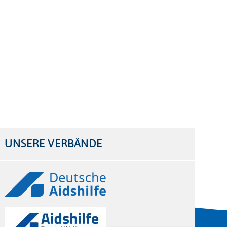
UNSERE VERBÄNDE
Logos