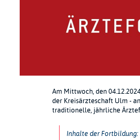
Am Mittwoch, den 04.12.2024
der Kreisärzteschaft Ulm - a
traditionelle, jährliche Ärzte
Inhalte der Fortbildung: