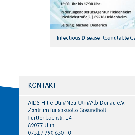
Infectious Disease Roundtable C
KONTAKT
AIDS-Hilfe Ulm/Neu-Ulm/Alb-Donau e.V.
Zentrum für sexuelle Gesundheit
Furttenbachstr. 14
89077 Ulm
0731 / 790 630 - 0