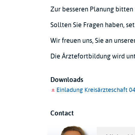
Zur besseren Planung bitten
Sollten Sie Fragen haben, set
Wir freuen uns, Sie an unser
Die Ärztefortbildung wird un
Downloads
Einladung Kreisärzteschaft 0
Contact